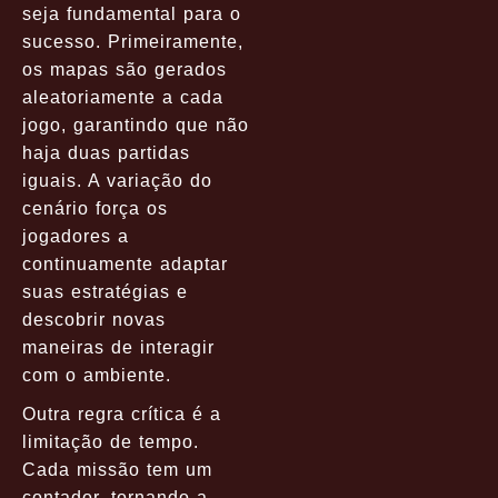
seja fundamental para o
sucesso. Primeiramente,
os mapas são gerados
aleatoriamente a cada
jogo, garantindo que não
haja duas partidas
iguais. A variação do
cenário força os
jogadores a
continuamente adaptar
suas estratégias e
descobrir novas
maneiras de interagir
com o ambiente.
Outra regra crítica é a
limitação de tempo.
Cada missão tem um
contador, tornando a