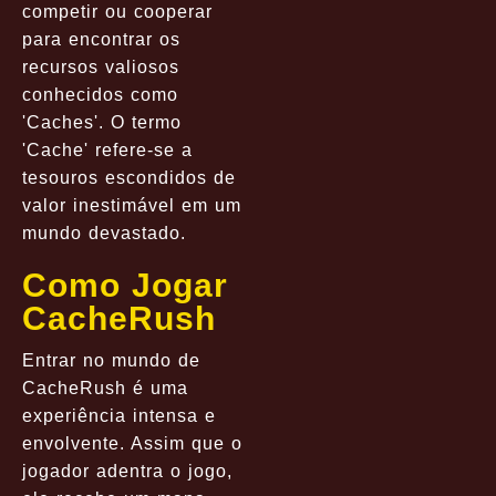
competir ou cooperar
para encontrar os
recursos valiosos
conhecidos como
'Caches'. O termo
'Cache' refere-se a
tesouros escondidos de
valor inestimável em um
mundo devastado.
Como Jogar
CacheRush
Entrar no mundo de
CacheRush é uma
experiência intensa e
envolvente. Assim que o
jogador adentra o jogo,