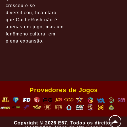
cresceu e se
diversificou, fica claro
que CacheRush não é
apenas um jogo, mas um
fenômeno cultural em
plena expansão.
Provedores de Jogos
Copyright © 2026 E67. Todos os direitos