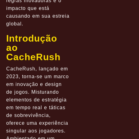
regras inovadoras e o
impacto que está
causando em sua estreia
global.
Introdução
ao
CacheRush
CacheRush, lançado em
2023, torna-se um marco
em inovação e design
de jogos. Misturando
elementos de estratégia
em tempo real e táticas
de sobrevivência,
oferece uma experiência
singular aos jogadores.
Ambientado em um