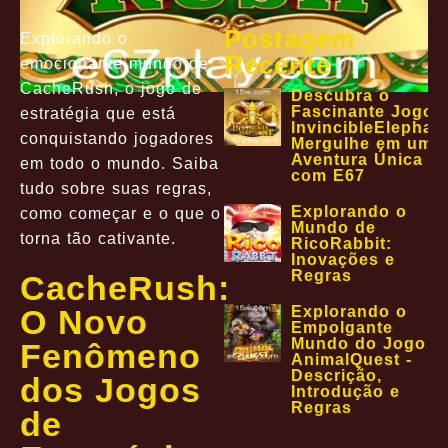
Postagem
Explorando o
Recente
emocionante mundo de
CacheRush, o jogo de
Descubra o
Fascinante Jogo
estratégia que está
InvincibleElephant
conquistando jogadores
Mergulhe em uma
Aventura Única
em todo o mundo. Saiba
com E67
tudo sobre suas regras,
Explorando o
como começar e o que o
Mundo de
torna tão cativante.
RicoRabbit:
Inovações e
Regras
CacheRush:
O Novo
Explorando o
Empolgante
Mundo do Jogo
Fenômeno
AnimalQuest -
Descrição,
dos Jogos
Introdução e
Regras
de