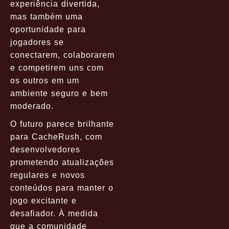
experiência divertida,
mas também uma
oportunidade para
jogadores se
conectarem, colaborarem
e competirem uns com
os outros em um
ambiente seguro e bem
moderado.
O futuro parece brilhante
para CacheRush, com
desenvolvedores
prometendo atualizações
regulares e novos
conteúdos para manter o
jogo excitante e
desafiador. À medida
que a comunidade