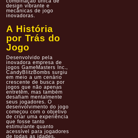
combinação única de
design vibrante e
mecânicas de jogo
inovadoras.
A História
por Trás do
Jogo
Desenvolvido pela
inovadora empresa de
jogos GameMasters Inc.,
CandyBlitzBombs surgiu
em meio a um cenário
crescente de busca por
jogos que não apenas
entretêm, mas também
desafiam mentalmente
seus jogadores. O
desenvolvimento do jogo
começou com o objetivo
de criar uma experiência
que fosse tanto
estimulante quanto
acessível para jogadores
de todas as idades.