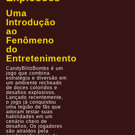
Uma
Introdução
ao
Fenômeno
do
Entretenimento
CandyBlitzBombs é um
jogo que combina
estratégia e diversão em
um ambiente recheado
de doces coloridos e
desafios explosivos.
Lançado recentemente,
o jogo já conquistou
uma legião de fãs que
adoram testar suas
habilidades em um
cenário cheio de
desafios. Os jogadores
são atraídos pela