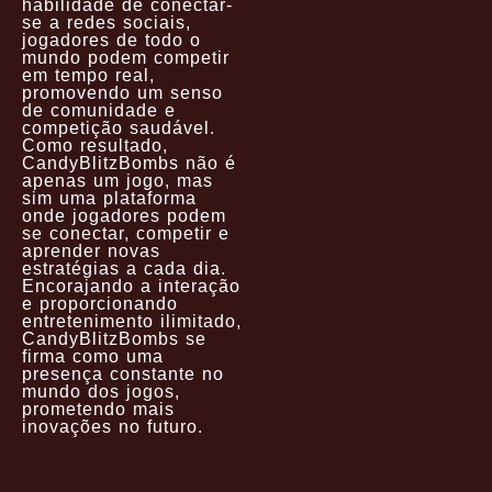
habilidade de conectar-
se a redes sociais,
jogadores de todo o
mundo podem competir
em tempo real,
promovendo um senso
de comunidade e
competição saudável.
Como resultado,
CandyBlitzBombs não é
apenas um jogo, mas
sim uma plataforma
onde jogadores podem
se conectar, competir e
aprender novas
estratégias a cada dia.
Encorajando a interação
e proporcionando
entretenimento ilimitado,
CandyBlitzBombs se
firma como uma
presença constante no
mundo dos jogos,
prometendo mais
inovações no futuro.