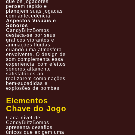
que os jogadores
pensem rápido e
planejem suas jogadas
com antecedência.
Aspectos Visuais e
Sonoros
CandyBlitzBombs
destaca-se por seus
gráficos vibrantes e
animações fluidas,
criando uma atmosfera
envolvente. O design de
som complementa essa
experiência, com efeitos
sonoros altamente
satisfatórios ao
realizarem combinações
bem-sucedidas e
explosões de bombas.
Elementos
Chave do Jogo
Cada nível de
CandyBlitzBombs
apresenta desafios
únicos que exigem uma