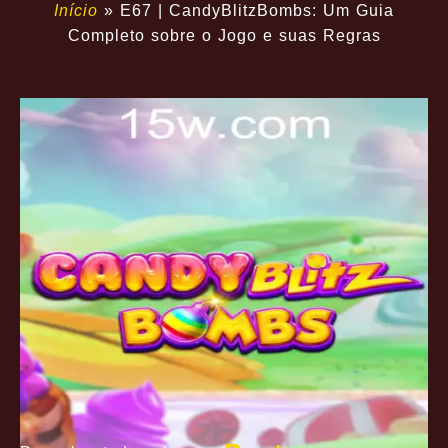
Início
»
E67 | CandyBlitzBombs: Um Guia
Completo sobre o Jogo e suas Regras