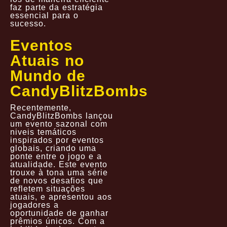
faz parte da estratégia
essencial para o
sucesso.
Eventos
Atuais no
Mundo de
CandyBlitzBombs
Recentemente,
CandyBlitzBombs lançou
um evento sazonal com
niveis temáticos
inspirados por eventos
globais, criando uma
ponte entre o jogo e a
atualidade. Este evento
trouxe à tona uma série
de novos desafios que
refletem situações
atuais, e apresentou aos
jogadores a
oportunidade de ganhar
prêmios únicos. Com a