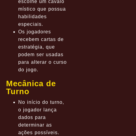
escolhe um cavalo
místico que possua
habilidades
especiais.
Os jogadores
recebem cartas de
estratégia, que
podem ser usadas
para alterar o curso
do jogo.
Mecânica de
Turno
No início do turno,
o jogador lança
dados para
determinar as
ações possíveis.