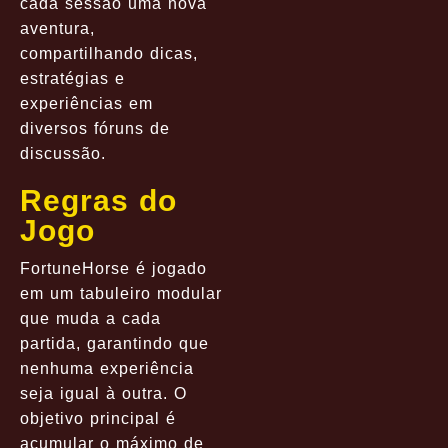
cada sessão uma nova
aventura,
compartilhando dicas,
estratégias e
experiências em
diversos fóruns de
discussão.
Regras do
Jogo
FortuneHorse é jogado
em um tabuleiro modular
que muda a cada
partida, garantindo que
nenhuma experiência
seja igual à outra. O
objetivo principal é
acumular o máximo de