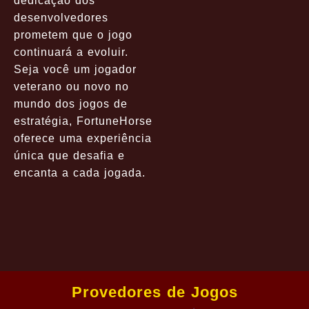
dedicação dos
desenvolvedores
prometem que o jogo
continuará a evoluir.
Seja você um jogador
veterano ou novo no
mundo dos jogos de
estratégia, FortuneHorse
oferece uma experiência
única que desafia e
encanta a cada jogada.
Provedores de Jogos