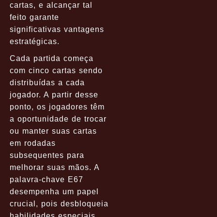
cartas, e alcançar tal
feito garante
significativas vantagens
estratégicas.
Cada partida começa
com cinco cartas sendo
distribuídas a cada
jogador. A partir desse
ponto, os jogadores têm
a oportunidade de trocar
ou manter suas cartas
em rodadas
subsequentes para
melhorar suas mãos. A
palavra-chave E67
desempenha um papel
crucial, pois desbloqueia
habilidades especiais