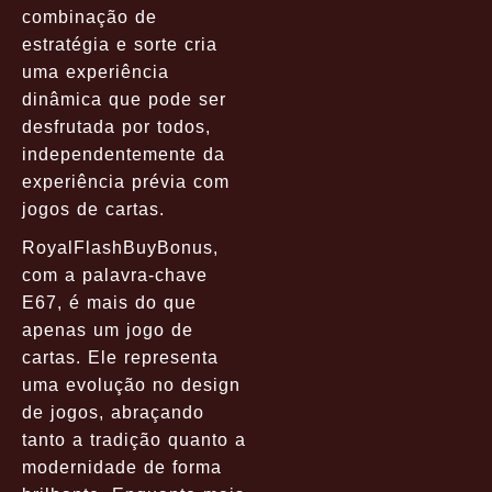
combinação de
estratégia e sorte cria
uma experiência
dinâmica que pode ser
desfrutada por todos,
independentemente da
experiência prévia com
jogos de cartas.
RoyalFlashBuyBonus,
com a palavra-chave
E67, é mais do que
apenas um jogo de
cartas. Ele representa
uma evolução no design
de jogos, abraçando
tanto a tradição quanto a
modernidade de forma