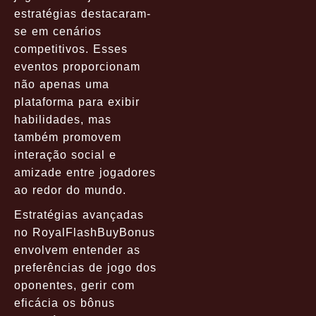
estratégias destacaram-
se em cenários
competitivos. Esses
eventos proporcionam
não apenas uma
plataforma para exibir
habilidades, mas
também promovem
interação social e
amizade entre jogadores
ao redor do mundo.
Estratégias avançadas
no RoyalFlashBuyBonus
envolvem entender as
preferências de jogo dos
oponentes, gerir com
eficácia os bônus