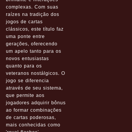
complexas. Com suas
raízes na tradição dos
jogos de cartas
clássicos, este título faz
uma ponte entre
gerações, oferecendo
um apelo tanto para os
novos entusiastas
quanto para os
veteranos nostálgicos. O
jogo se diferencia
através de seu sistema,
que permite aos
jogadores adquirir bônus
ao formar combinações
de cartas poderosas,
mais conhecidas como