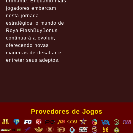
brilhante. Enquanto mais
jogadores embarcam
nesta jornada
estratégica, o mundo de
RoyalFlashBuyBonus
continuará a evoluir,
oferecendo novas
maneiras de desafiar e
entreter seus adeptos.
Provedores de Jogos