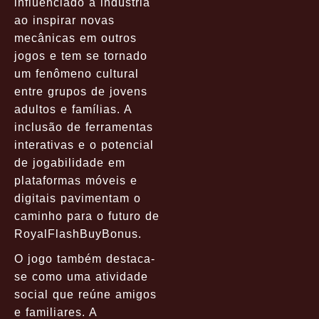
influenciado a indústria
ao inspirar novas
mecânicas em outros
jogos e tem se tornado
um fenômeno cultural
entre grupos de jovens
adultos e famílias. A
inclusão de ferramentas
interativas e o potencial
de jogabilidade em
plataformas móveis e
digitais pavimentam o
caminho para o futuro de
RoyalFlashBuyBonus.
O jogo também destaca-
se como uma atividade
social que reúne amigos
e familiares. A