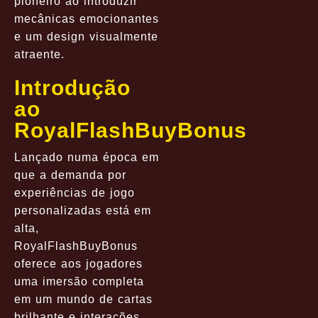
pioneiro ao introduzir
mecânicas emocionantes
e um design visualmente
atraente.
Introdução
ao
RoyalFlashBuyBonus
Lançado numa época em
que a demanda por
experiências de jogo
personalizadas está em
alta,
RoyalFlashBuyBonus
oferece aos jogadores
uma imersão completa
em um mundo de cartas
brilhante e interações