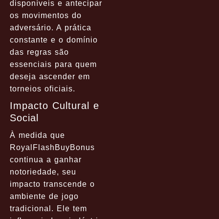
disponíveis e antecipar
os movimentos do
adversário. A prática
constante e o domínio
das regras são
essenciais para quem
deseja ascender em
torneios oficiais.
Impacto Cultural e
Social
À medida que
RoyalFlashBuyBonus
continua a ganhar
notoriedade, seu
impacto transcende o
ambiente de jogo
tradicional. Ele tem