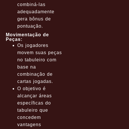
combiná-las
adequadamente
gera bônus de
pontuação.
Movimentação de
Peças:
Os jogadores
movem suas peças
no tabuleiro com
base na
combinação de
cartas jogadas.
O objetivo é
alcançar áreas
específicas do
tabuleiro que
concedem
vantagens