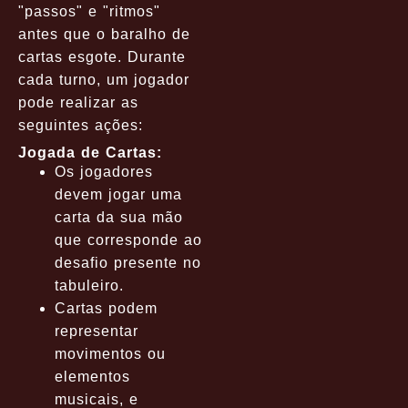
"passos" e "ritmos"
antes que o baralho de
cartas esgote. Durante
cada turno, um jogador
pode realizar as
seguintes ações:
Jogada de Cartas:
Os jogadores
devem jogar uma
carta da sua mão
que corresponde ao
desafio presente no
tabuleiro.
Cartas podem
representar
movimentos ou
elementos
musicais, e