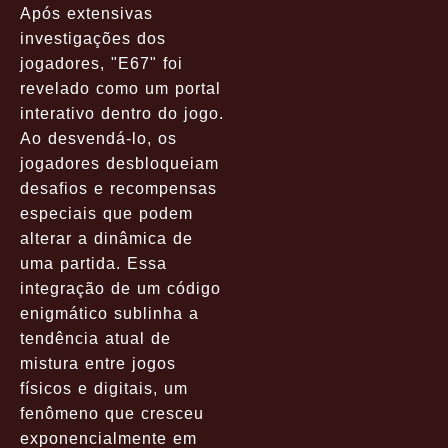
Após extensivas
investigações dos
jogadores, "E67" foi
revelado como um portal
interativo dentro do jogo.
Ao desvendá-lo, os
jogadores desbloqueiam
desafios e recompensas
especiais que podem
alterar a dinâmica de
uma partida. Essa
integração de um código
enigmático sublinha a
tendência atual de
mistura entre jogos
físicos e digitais, um
fenômeno que cresceu
exponencialmente em