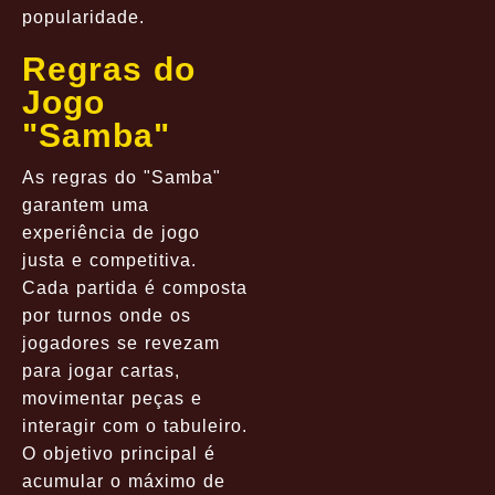
popularidade.
Regras do
Jogo
"Samba"
As regras do "Samba"
garantem uma
experiência de jogo
justa e competitiva.
Cada partida é composta
por turnos onde os
jogadores se revezam
para jogar cartas,
movimentar peças e
interagir com o tabuleiro.
O objetivo principal é
acumular o máximo de