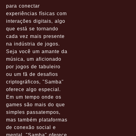
para conectar
experiências físicas com
interações digitais, algo
que está se tornando
cada vez mais presente
na indústria de jogos.
Seja você um amante da
música, um aficionado
por jogos de tabuleiro
ou um fã de desafios
criptográficos, "Samba"
oferece algo especial.
Em um tempo onde os
games são mais do que
simples passatempos,
mas também plataformas
de conexão social e
mental, "Samba" oferece