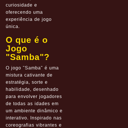
curiosidade e
oferecendo uma
experiência de jogo
única.
O que é o
Jogo
"Samba"?
O jogo "Samba" é uma
mistura cativante de
estratégia, sorte e
habilidade, desenhado
para envolver jogadores
de todas as idades em
um ambiente dinâmico e
interativo. Inspirado nas
coreografias vibrantes e