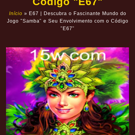
Código "E67"
Início
»
E67 | Descubra o Fascinante Mundo do
Jogo "Samba" e Seu Envolvimento com o Código
"E67"