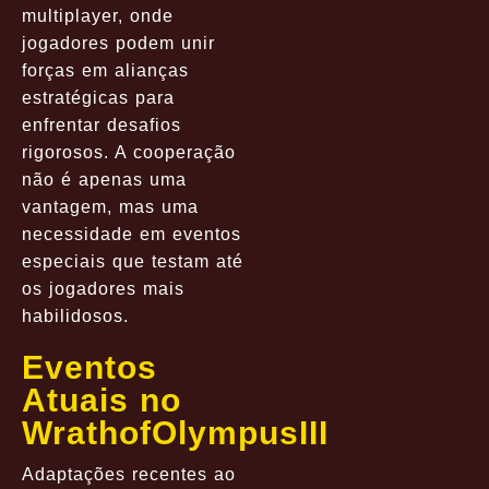
multiplayer, onde
jogadores podem unir
forças em alianças
estratégicas para
enfrentar desafios
rigorosos. A cooperação
não é apenas uma
vantagem, mas uma
necessidade em eventos
especiais que testam até
os jogadores mais
habilidosos.
Eventos
Atuais no
WrathofOlympusIII
Adaptações recentes ao