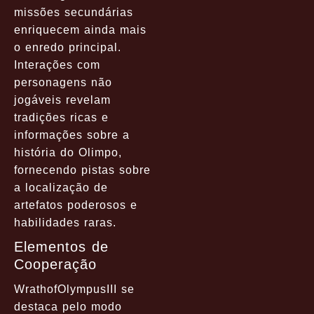
missões secundárias
enriquecem ainda mais
o enredo principal.
Interações com
personagens não
jogáveis revelam
tradições ricas e
informações sobre a
história do Olimpo,
fornecendo pistas sobre
a localização de
artefatos poderosos e
habilidades raras.
Elementos de
Cooperação
WrathofOlympusIII se
destaca pelo modo