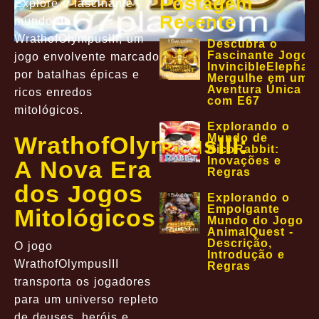
Postagem
Explore o fascinante
Recente
mundo de
WrathofOlympusIII, um
Descubra o
Fascinante Jogo
jogo envolvente marcado
InvincibleElephant
por batalhas épicas e
Mergulhe em uma
Aventura Única
ricos enredos
com E67
mitológicos.
Explorando o
WrathofOlympusIII:
Mundo de
RicoRabbit:
Inovações e
A Nova Era
Regras
dos Jogos
Explorando o
Empolgante
Mitológicos
Mundo do Jogo
AnimalQuest -
Descrição,
O jogo
Introdução e
WrathofOlympusIII
Regras
transporta os jogadores
para um universo repleto
de deuses, heróis e